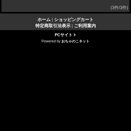
(3件/3件)
ホーム
|
ショッピングカート
特定商取引法表示
|
ご利用案内
PCサイト
Powered by
おちゃのこネット