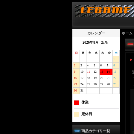
カレンダー
ホーム
2026年8月
次月»
日
月
火
水
木
金
土
1
2
3
4
5
6
7
8
9
10
11
12
13
14
15
16
17
18
19
20
21
22
23
24
25
26
27
28
29
30
31
休業
定休日
商品カテゴリ一覧