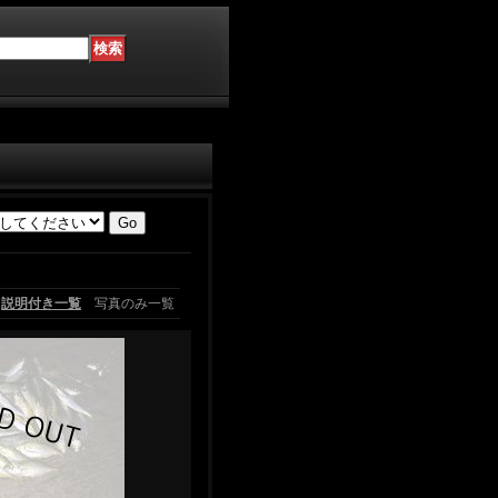
説明付き一覧
写真のみ一覧