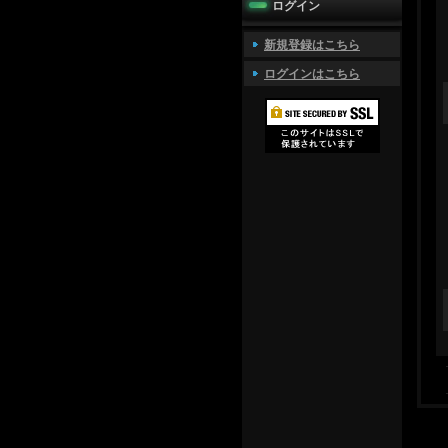
ログイン
新規登録はこちら
ログインはこちら