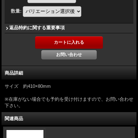
数量
:
返品特約に関する重要事項
商品詳細
サイズ 約410×80mm
※在庫がない場合でも予約を受け付けますので、お問い合わせ
下さい。
関連商品