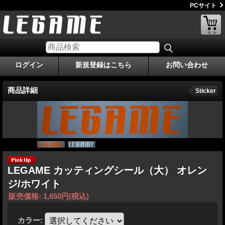
PCサイト
ログイン
新規登録はこちら
お問い合わせ
商品詳細
Sticker
LEGAME カッティングシール（大） オレン
ジ/ホワイト
販売価格
:
1,650円
(税込)
カラー
: